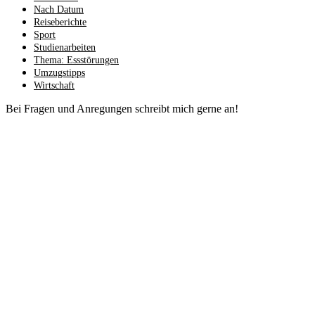
Nach Datum
Reiseberichte
Sport
Studienarbeiten
Thema: Essstörungen
Umzugstipps
Wirtschaft
Bei Fragen und Anregungen schreibt mich gerne an!